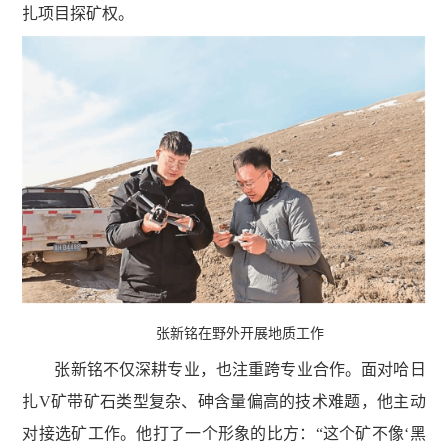
扎项目探矿权。
张新铭在野外开展地质工作
张新铭不仅深耕专业，也注重跨专业合作。面对哈日
扎V矿带矿石类型复杂、砷含量偏高的技术难题，他主动
对接选矿工作。他打了一个形象的比方：“这个矿不像‘黑