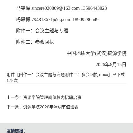
马铭泽 sincere020809@163.com 13596443823
杨思博 794818671@qq.com 18909286549
附件一：会议主题与专题
附件二：参会回执
中国地质大学(武汉)资源学院
2026年6月15日
附件【
附件一：会议主题与专题附件二：参会回执.docx
】已下载
178
次
上一条：资源学院管理岗位校内招聘启事
下一条：资源学院2026年清明节值班表
友情链接：