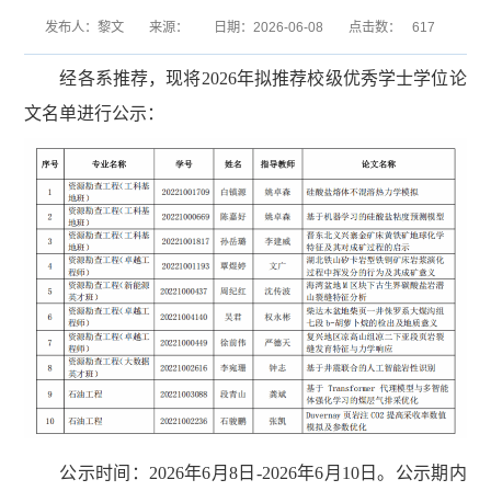
发布人：黎文
来源：
日期：2026-06-08
点击数：
617
经各系推荐，现将2026年拟推荐校级优秀学士学位论
文名单进行公示：
公示时间：2026年6月8日-2026年6月10日。公示期内