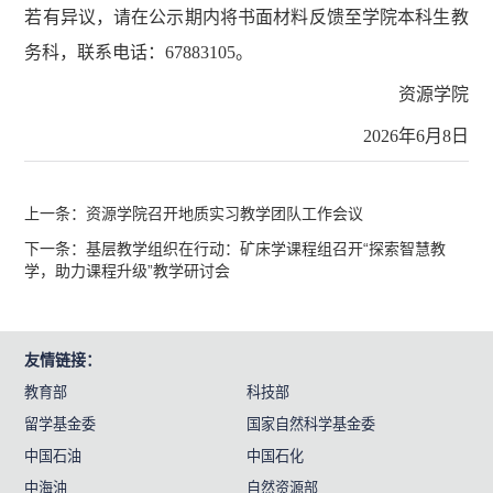
若有异议，请在公示期内将书面材料反馈至学院本科生教
务科，联系电话：67883105。
资源学院
2026年6月8日
上一条：资源学院召开地质实习教学团队工作会议
下一条：基层教学组织在行动：矿床学课程组召开“探索智慧教
学，助力课程升级”教学研讨会
友情链接：
教育部
科技部
留学基金委
国家自然科学基金委
中国石油
中国石化
中海油
自然资源部